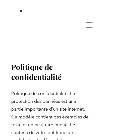
Politique de
confidentialité
Politique de confidentialité. La
protection des données est une
partie importante d’un site internet.
Ce modèle contient des exemples de
texte et ne peut être publié. Le
contenu de votre politique de