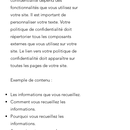
confidentialité dépend des
fonctionnalités que vous utilisez sur
votre site. Il est important de
personnaliser votre texte. Votre
politique de confidentialité doit
répertorier tous les composants
externes que vous utilisez sur votre
site. Le lien vers votre politique de
confidentialité doit apparaître sur
toutes les pages de votre site.
Exemple de contenu :
Les informations que vous recueillez.
Comment vous recueillez les
informations.
Pourquoi vous recueillez les
informations.