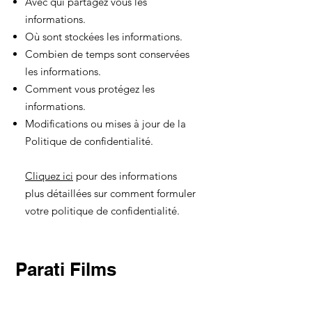
Avec qui partagez vous les
informations.
Où sont stockées les informations.
Combien de temps sont conservées
les informations.
Comment vous protégez les
informations.
Modifications ou mises à jour de la
Politique de confidentialité.
Cliquez ici
pour des informations
plus détaillées sur comment formuler
votre politique de confidentialité.
Parati Films
Parati Films Corporate