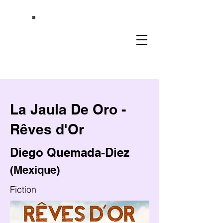
La Jaula De Oro -
Rêves d'Or
Diego Quemada-Diez
(Mexique)
Fiction