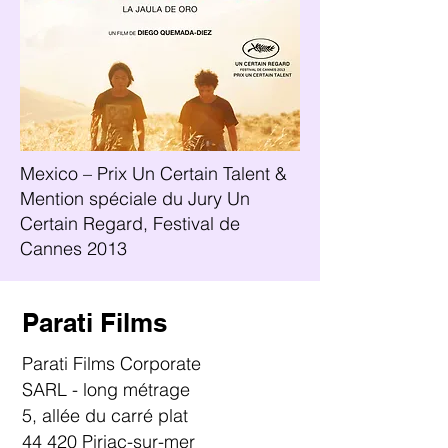
Mexico – Prix Un Certain Talent &
Mention spéciale du Jury Un
Certain Regard, Festival de
Cannes 2013
Parati Films
Parati Films Corporate
SARL - long métrage
5, allée du carré plat
44 420 Piriac-sur-mer